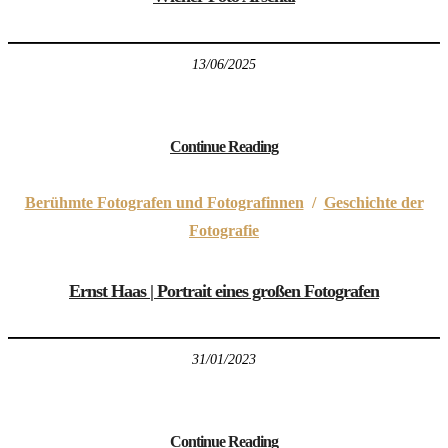
13/06/2025
Continue Reading
Berühmte Fotografen und Fotografinnen
/
Geschichte der
Fotografie
Ernst Haas | Portrait eines großen Fotografen
31/01/2023
Continue Reading