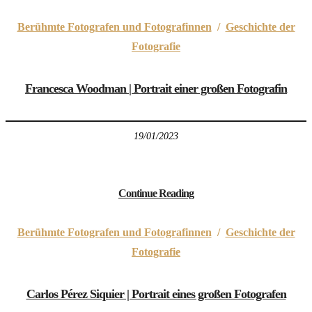
Berühmte Fotografen und Fotografinnen
/
Geschichte der
Fotografie
Francesca Woodman | Portrait einer großen Fotografin
19/01/2023
Continue Reading
Berühmte Fotografen und Fotografinnen
/
Geschichte der
Fotografie
Carlos Pérez Siquier | Portrait eines großen Fotografen