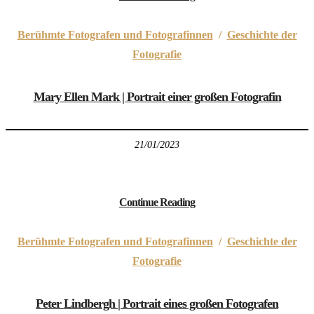
Berühmte Fotografen und Fotografinnen
/
Geschichte der
Fotografie
Mary Ellen Mark | Portrait einer großen Fotografin
21/01/2023
Continue Reading
Berühmte Fotografen und Fotografinnen
/
Geschichte der
Fotografie
Peter Lindbergh | Portrait eines großen Fotografen