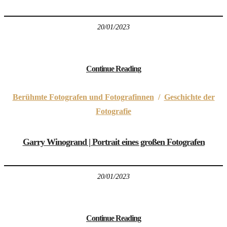
20/01/2023
Continue Reading
Berühmte Fotografen und Fotografinnen
/
Geschichte der
Fotografie
Garry Winogrand | Portrait eines großen Fotografen
20/01/2023
Continue Reading