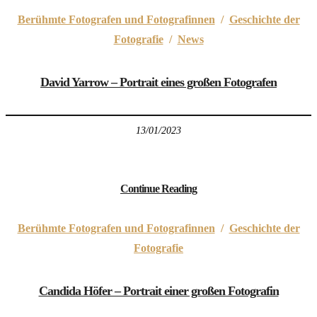
Berühmte Fotografen und Fotografinnen
/
Geschichte der
Fotografie
/
News
David Yarrow – Portrait eines großen Fotografen
13/01/2023
Continue Reading
Berühmte Fotografen und Fotografinnen
/
Geschichte der
Fotografie
Candida Höfer – Portrait einer großen Fotografin