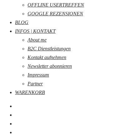
OFFLINE USERTREFFEN
GOOGLE REZENSIONEN
BLOG
INFOS | KONTAKT
About me
B2C Dienstleistungen
Kontakt aufnehmen
Newsletter abonnieren
Impressum
Partner
WARENKORB