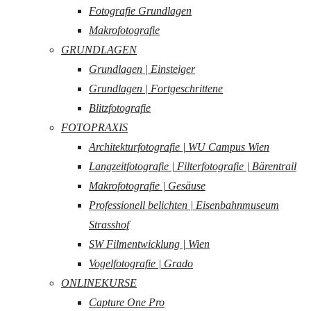
Fotografie Grundlagen
Makrofotografie
GRUNDLAGEN
Grundlagen | Einsteiger
Grundlagen | Fortgeschrittene
Blitzfotografie
FOTOPRAXIS
Architekturfotografie | WU Campus Wien
Langzeitfotografie | Filterfotografie | Bärentrail
Makrofotografie | Gesäuse
Professionell belichten | Eisenbahnmuseum
Strasshof
SW Filmentwicklung | Wien
Vogelfotografie | Grado
ONLINEKURSE
Capture One Pro