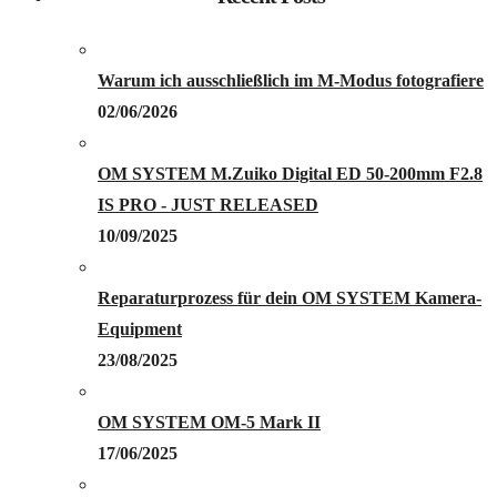
Warum ich ausschließlich im M-Modus fotografiere
02/06/2026
OM SYSTEM M.Zuiko Digital ED 50-200mm F2.8
IS PRO - JUST RELEASED
10/09/2025
Reparaturprozess für dein OM SYSTEM Kamera-
Equipment
23/08/2025
OM SYSTEM OM-5 Mark II
17/06/2025