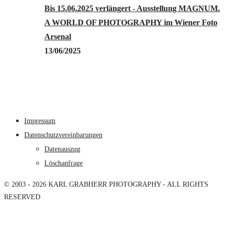
Bis 15.06.2025 verlängert - Ausstellung MAGNUM.
A WORLD OF PHOTOGRAPHY im Wiener Foto
Arsenal
13/06/2025
Impressum
Datenschutzvereinbarungen
Datenauszug
Löschanfrage
© 2003 - 2026 KARL GRABHERR PHOTOGRAPHY - ALL RIGHTS
RESERVED