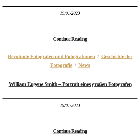
19/01/2023
Continue Reading
Berühmte Fotografen und Fotografinnen
/
Geschichte der
Fotografie
/
News
William Eugene Smith – Portrait eines großen Fotografen
19/01/2023
Continue Reading