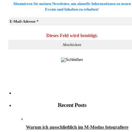
Abonnieren Sie meinen Newsletter, um aktuelle Informationen zu neuen
Events und Inhalten zu erhalten!
Dieses Feld wird benötigt.
Recent Posts
Warum ich ausschließlich im M-Modus fotografiere