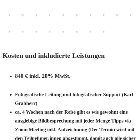
Kosten und inkludierte Leistungen
840 € inkl. 20% MwSt.
Fotografische Leitung und fotografischer Support (Karl
Grabherr)
ca. 4 Wochen nach der Reise gibt es wie gewohnt eine
ausgiebige Bildbesprechung mit jeder Menge Tipps via
Zoom Meeting inkl. Aufzeichnung (Der Termin wird mit
den Teilnehmer:innen abgestimmt, damit auch alle sicher