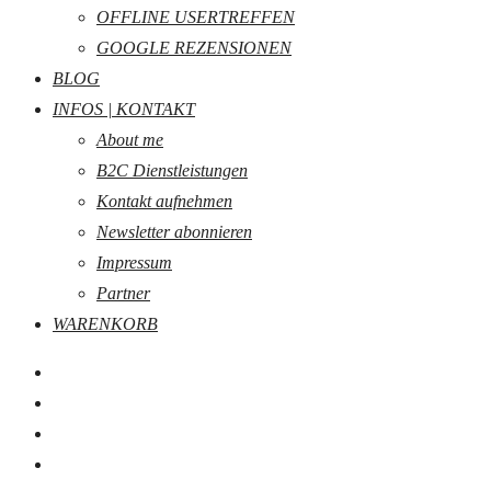
OFFLINE USERTREFFEN
GOOGLE REZENSIONEN
BLOG
INFOS | KONTAKT
About me
B2C Dienstleistungen
Kontakt aufnehmen
Newsletter abonnieren
Impressum
Partner
WARENKORB