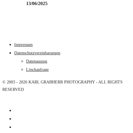
13/06/2025
Impressum
Datenschutzvereinbarungen
Datenauszug
Löschanfrage
© 2003 - 2026 KARL GRABHERR PHOTOGRAPHY - ALL RIGHTS
RESERVED