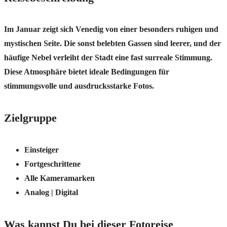
Im Januar zeigt sich Venedig von einer besonders ruhigen und
mystischen Seite. Die sonst belebten Gassen sind leerer, und der
häufige Nebel verleiht der Stadt eine fast surreale Stimmung.
Diese Atmosphäre bietet ideale Bedingungen für
stimmungsvolle und ausdrucksstarke Fotos.
Zielgruppe
Einsteiger
Fortgeschrittene
Alle Kameramarken
Analog | Digital
Was kannst Du bei dieser Fotoreise