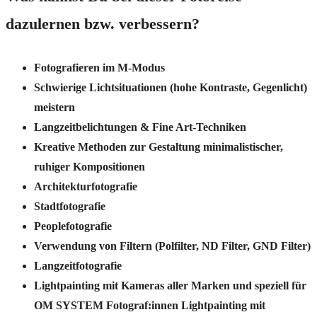
dazulernen bzw. verbessern?
Fotografieren im M-Modus
Schwierige Lichtsituationen (hohe Kontraste, Gegenlicht)
meistern
Langzeitbelichtungen & Fine Art-Techniken
Kreative Methoden zur Gestaltung minimalistischer,
ruhiger Kompositionen
Architekturfotografie
Stadtfotografie
Peoplefotografie
Verwendung von Filtern (Polfilter, ND Filter, GND Filter)
Langzeitfotografie
Lightpainting mit Kameras aller Marken und speziell für
OM SYSTEM Fotograf:innen Lightpainting mit