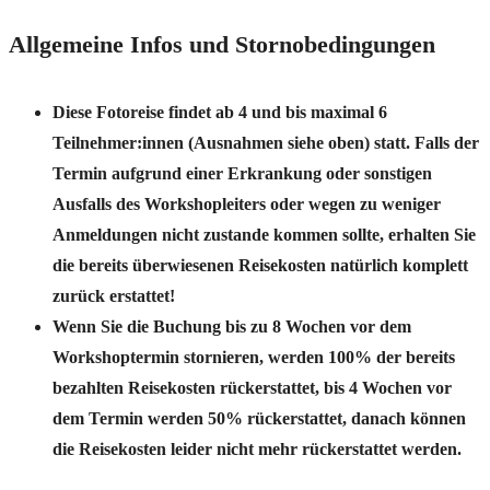
Allgemeine Infos und Stornobedingungen
Diese Fotoreise findet ab 4 und bis maximal 6
Teilnehmer:innen (Ausnahmen siehe oben) statt. Falls der
Termin aufgrund einer Erkrankung oder sonstigen
Ausfalls des Workshopleiters oder wegen zu weniger
Anmeldungen nicht zustande kommen sollte, erhalten Sie
die bereits überwiesenen Reisekosten natürlich komplett
zurück erstattet!
Wenn Sie die Buchung bis zu 8 Wochen vor dem
Workshoptermin stornieren, werden 100% der bereits
bezahlten Reisekosten rückerstattet, bis 4 Wochen vor
dem Termin werden 50% rückerstattet, danach können
die Reisekosten leider nicht mehr rückerstattet werden.