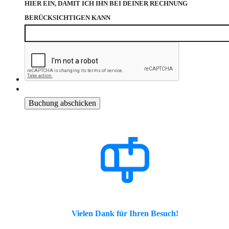
HIER EIN, DAMIT ICH IHN BEI DEINER RECHNUNG
BERÜCKSICHTIGEN KANN
Vielen Dank für Ihren Besuch!