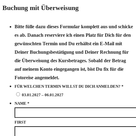
Buchung mit Überweisung
Bitte fülle dazu dieses Formular komplett aus und schicke
es ab. Danach reserviere ich einen Platz für Dich für den
gewünschten Termin und Du erhältst ein E-Mail mit
Deiner Buchungsbestätigung und Deiner Rechnung für
die Überweisung des Kursbetrages. Sobald der Betrag
auf meinem Konto eingegangen ist, bist Du fix für die
Fotoreise angemeldet.
FÜR WELCHEN TERMIN WILLST DU DICH ANMELDEN?
*
03.01.2027 – 06.01.2027
NAME
*
FIRST