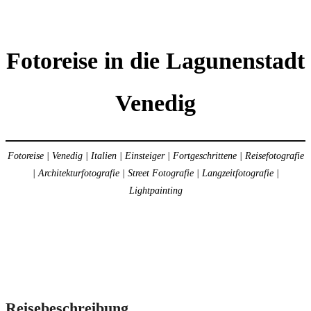
Fotoreise in die Lagunenstadt
Venedig
Fotoreise | Venedig | Italien | Einsteiger | Fortgeschrittene | Reisefotografie
| Architekturfotografie | Street Fotografie | Langzeitfotografie |
Lightpainting
Reisebeschreibung