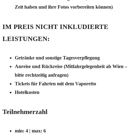
Zeit haben und ihre Fotos vorbereiten können)
IM PREIS NICHT INKLUDIERTE
LEISTUNGEN:
Getränke und sonstige Tagesverpflegung
Anreise und Rückreise (Mitfahrgelegenheit ab Wien –
bitte rechtzeitig anfragen)
Tickets für Fahrten mit dem Vaporetto
Hotelkosten
Teilnehmerzahl
min: 4 | max: 6