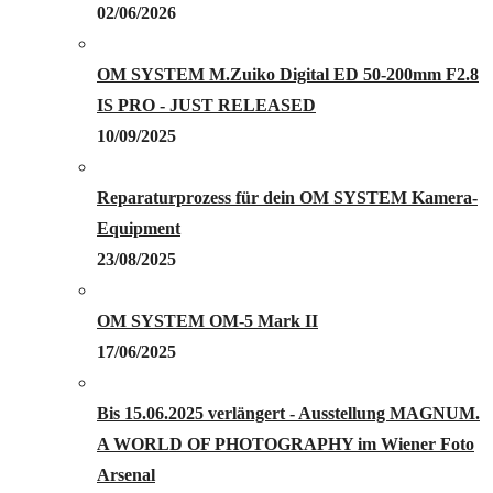
02/06/2026
OM SYSTEM M.Zuiko Digital ED 50-200mm F2.8
IS PRO - JUST RELEASED
10/09/2025
Reparaturprozess für dein OM SYSTEM Kamera-
Equipment
23/08/2025
OM SYSTEM OM-5 Mark II
17/06/2025
Bis 15.06.2025 verlängert - Ausstellung MAGNUM.
A WORLD OF PHOTOGRAPHY im Wiener Foto
Arsenal