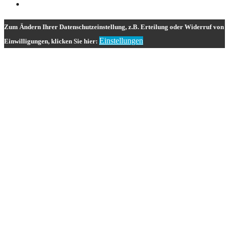
Zum Ändern Ihrer Datenschutzeinstellung, z.B. Erteilung oder Widerruf von
Einstellungen
Einwilligungen, klicken Sie hier: