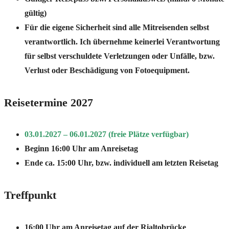
gültig)
Für die eigene Sicherheit sind alle Mitreisenden selbst
verantwortlich. Ich übernehme keinerlei Verantwortung
für selbst verschuldete Verletzungen oder Unfälle, bzw.
Verlust oder Beschädigung von Fotoequipment.
Reisetermine 2027
03.01.2027 – 06.01.2027 (freie Plätze verfügbar)
Beginn 16:00 Uhr am Anreisetag
Ende ca. 15:00 Uhr, bzw. individuell am letzten Reisetag
Treffpunkt
16:00 Uhr am Anreisetag auf der Rialtobrücke