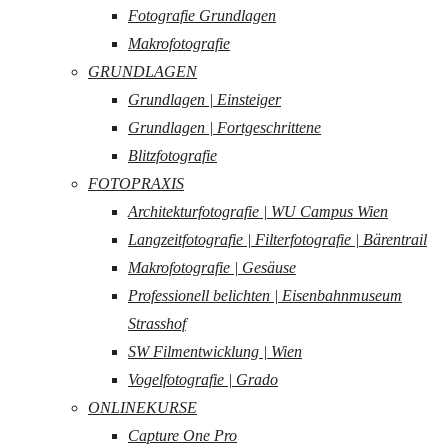
Fotografie Grundlagen
Makrofotografie
GRUNDLAGEN
Grundlagen | Einsteiger
Grundlagen | Fortgeschrittene
Blitzfotografie
FOTOPRAXIS
Architekturfotografie | WU Campus Wien
Langzeitfotografie | Filterfotografie | Bärentrail
Makrofotografie | Gesäuse
Professionell belichten | Eisenbahnmuseum
Strasshof
SW Filmentwicklung | Wien
Vogelfotografie | Grado
ONLINEKURSE
Capture One Pro