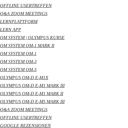
OFFLINE USERTREFFEN
Q&A ZOOM MEETINGS
LERNPLATTFORM
LERN APP
OM SYSTEM | OLYMPUS KURSE
OM SYSTEM OM-1 MARK II
OM SYSTEM OM-1
OM SYSTEM OM-3
OM SYSTEM OM-5
OLYMPUS OM-D E-M1X
OLYMPUS OM-D E-M1 MARK III
OLYMPUS OM-D E-M1 MARK II
OLYMPUS OM-D E-M5 MARK III
Q&A ZOOM MEETINGS
OFFLINE USERTREFFEN
GOOGLE REZENSIONEN