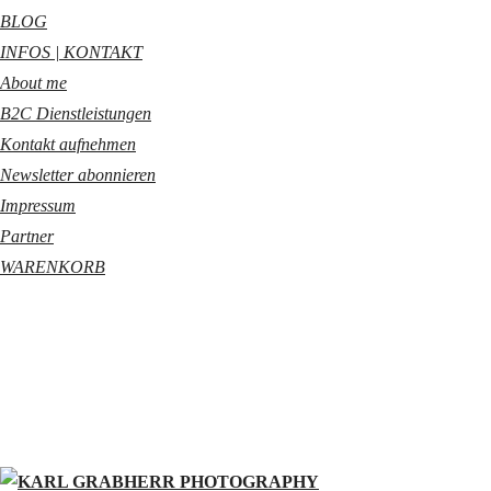
BLOG
INFOS | KONTAKT
About me
B2C Dienstleistungen
Kontakt aufnehmen
Newsletter abonnieren
Impressum
Partner
WARENKORB