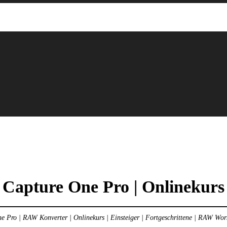
Capture One Pro | Onlinekurs
 Pro | RAW Konverter | Onlinekurs | Einsteiger | Fortgeschrittene | RAW Wor