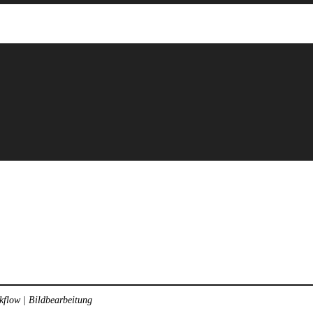
kflow | Bildbearbeitung