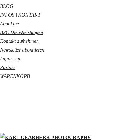
BLOG
INFOS | KONTAKT
About me
B2C Dienstleistungen
Kontakt aufnehmen
Newsletter abonnieren
Impressum
Partner
WARENKORB