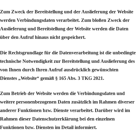
Zum Zweck der Bereitstellung und der Auslieferung der Website
werden Verbindungsdaten verarbeitet. Zum bloßen Zweck der
Auslieferung und Bereitstellung der Website werden die Daten
über den Aufruf hinaus nicht gespeichert.
Die Rechtsgrundlage für die Datenverarbeitung ist die unbedingte
technische Notwendigkeit zur Bereitstellung und Auslieferung des
von Ihnen durch Ihren Aufruf ausdrücklich gewünschten
Dienstes „Website“ gemäß § 165 Abs. 3 TKG 2021.
Zum Betrieb der Website werden die Verbindungsdaten und
weitere personenbezogenen Daten zusätzlich im Rahmen diverser
anderer Funktionen bzw. Dienste verarbeitet. Darüber wird im
Rahmen dieser Datenschutzerklärung bei den einzelnen
Funktionen bzw. Diensten im Detail informiert.