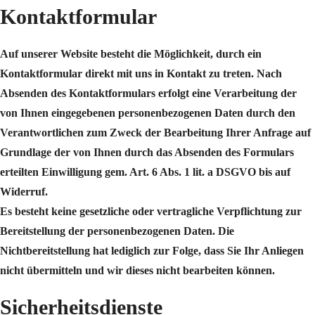
Kontaktformular
Auf unserer Website besteht die Möglichkeit, durch ein
Kontaktformular direkt mit uns in Kontakt zu treten. Nach
Absenden des Kontaktformulars erfolgt eine Verarbeitung der
von Ihnen eingegebenen personenbezogenen Daten durch den
Verantwortlichen zum Zweck der Bearbeitung Ihrer Anfrage auf
Grundlage der von Ihnen durch das Absenden des Formulars
erteilten Einwilligung gem. Art. 6 Abs. 1 lit. a DSGVO bis auf
Widerruf.
Es besteht keine gesetzliche oder vertragliche Verpflichtung zur
Bereitstellung der personenbezogenen Daten. Die
Nichtbereitstellung hat lediglich zur Folge, dass Sie Ihr Anliegen
nicht übermitteln und wir dieses nicht bearbeiten können.
Sicherheitsdienste