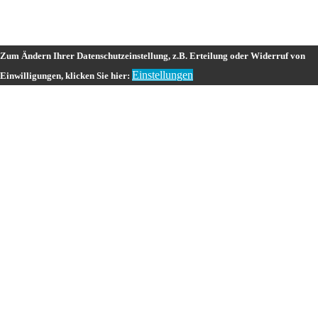
Zum Ändern Ihrer Datenschutzeinstellung, z.B. Erteilung oder Widerruf von
Einstellungen
Einwilligungen, klicken Sie hier: