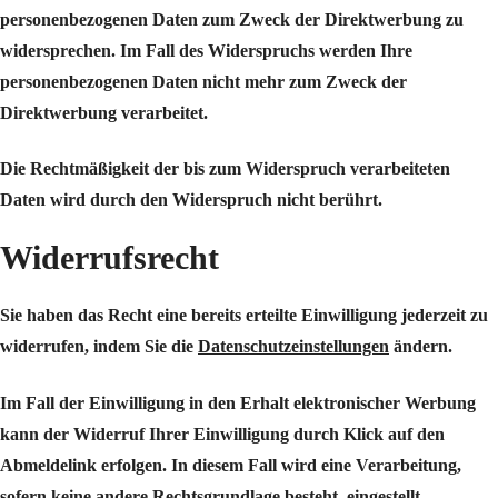
personenbezogenen Daten zum Zweck der Direktwerbung zu
widersprechen. Im Fall des Widerspruchs werden Ihre
personenbezogenen Daten nicht mehr zum Zweck der
Direktwerbung verarbeitet.
Die Rechtmäßigkeit der bis zum Widerspruch verarbeiteten
Daten wird durch den Widerspruch nicht berührt.
Widerrufsrecht
Sie haben das Recht eine bereits erteilte Einwilligung jederzeit zu
widerrufen, indem Sie die
Datenschutzeinstellungen
ändern.
Im Fall der Einwilligung in den Erhalt elektronischer Werbung
kann der Widerruf Ihrer Einwilligung durch Klick auf den
Abmeldelink erfolgen. In diesem Fall wird eine Verarbeitung,
sofern keine andere Rechtsgrundlage besteht, eingestellt.