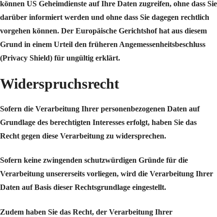
können US Geheimdienste auf Ihre Daten zugreifen, ohne dass Sie
darüber informiert werden und ohne dass Sie dagegen rechtlich
vorgehen können. Der Europäische Gerichtshof hat aus diesem
Grund in einem Urteil den früheren Angemessenheitsbeschluss
(Privacy Shield) für ungültig erklärt.
Widerspruchsrecht
Sofern die Verarbeitung Ihrer personenbezogenen Daten auf
Grundlage des berechtigten Interesses erfolgt, haben Sie das
Recht gegen diese Verarbeitung zu widersprechen.
Sofern keine zwingenden schutzwürdigen Gründe für die
Verarbeitung unsererseits vorliegen, wird die Verarbeitung Ihrer
Daten auf Basis dieser Rechtsgrundlage eingestellt.
Zudem haben Sie das Recht, der Verarbeitung Ihrer