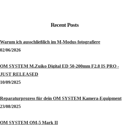
Recent Posts
Warum ich ausschließlich im M-Modus fotografiere
02/06/2026
OM SYSTEM M.Zuiko Digital ED 50-200mm F2.8 IS PRO -
JUST RELEASED
10/09/2025
Reparaturprozess für dein OM SYSTEM Kamera-Equipment
23/08/2025
OM SYSTEM OM-5 Mark II