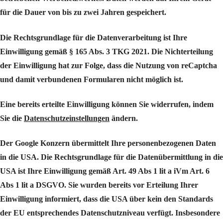
für die Dauer von bis zu zwei Jahren gespeichert.
Die Rechtsgrundlage für die Datenverarbeitung ist Ihre
Einwilligung gemäß § 165 Abs. 3 TKG 2021. Die Nichterteilung
der Einwilligung hat zur Folge, dass die Nutzung von reCaptcha
und damit verbundenen Formularen nicht möglich ist.
Eine bereits erteilte Einwilligung können Sie widerrufen, indem
Sie die
Datenschutzeinstellungen
ändern.
Der Google Konzern übermittelt Ihre personenbezogenen Daten
in die USA. Die Rechtsgrundlage für die Datenübermittlung in die
USA ist Ihre Einwilligung gemäß Art. 49 Abs 1 lit a iVm Art. 6
Abs 1 lit a DSGVO. Sie wurden bereits vor Erteilung Ihrer
Einwilligung informiert, dass die USA über kein den Standards
der EU entsprechendes Datenschutzniveau verfügt. Insbesondere