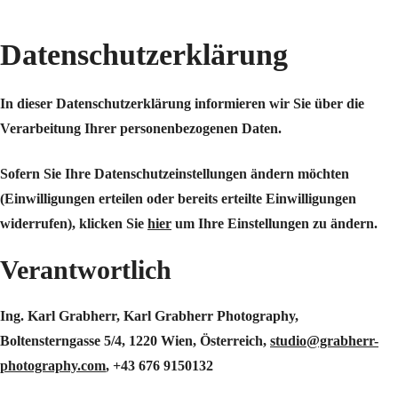
Datenschutzerklärung
In dieser Datenschutzerklärung informieren wir Sie über die
Verarbeitung Ihrer personenbezogenen Daten.
Sofern Sie Ihre Datenschutzeinstellungen ändern möchten
(Einwilligungen erteilen oder bereits erteilte Einwilligungen
widerrufen), klicken Sie
hier
um Ihre Einstellungen zu ändern.
Verantwortlich
Ing. Karl Grabherr, Karl Grabherr Photography,
Boltensterngasse 5/4, 1220 Wien, Österreich,
studio@grabherr-
photography.com
, +43 676 9150132