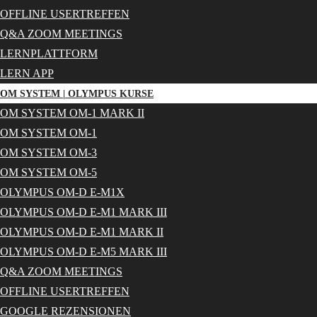
OFFLINE USERTREFFEN
Q&A ZOOM MEETINGS
LERNPLATTFORM
LERN APP
OM SYSTEM | OLYMPUS KURSE
OM SYSTEM OM-1 MARK II
OM SYSTEM OM-1
OM SYSTEM OM-3
OM SYSTEM OM-5
OLYMPUS OM-D E-M1X
OLYMPUS OM-D E-M1 MARK III
OLYMPUS OM-D E-M1 MARK II
OLYMPUS OM-D E-M5 MARK III
Q&A ZOOM MEETINGS
OFFLINE USERTREFFEN
GOOGLE REZENSIONEN