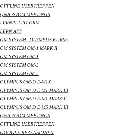
OFFLINE USERTREFFEN
Q&A ZOOM MEETINGS
LERNPLATTFORM
LERN APP
OM SYSTEM | OLYMPUS KURSE
OM SYSTEM OM-1 MARK II
OM SYSTEM OM-1
OM SYSTEM OM-3
OM SYSTEM OM-5
OLYMPUS OM-D E-M1X
OLYMPUS OM-D E-M1 MARK III
OLYMPUS OM-D E-M1 MARK II
OLYMPUS OM-D E-M5 MARK III
Q&A ZOOM MEETINGS
OFFLINE USERTREFFEN
GOOGLE REZENSIONEN