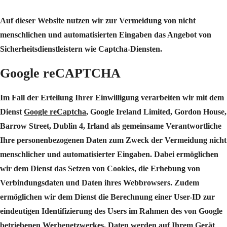
Auf dieser Website nutzen wir zur Vermeidung von nicht
menschlichen und automatisierten Eingaben das Angebot von
Sicherheitsdienstleistern wie Captcha-Diensten.
Google reCAPTCHA
Im Fall der Erteilung Ihrer Einwilligung verarbeiten wir mit dem
Dienst
Google reCaptcha
, Google Ireland Limited, Gordon House,
Barrow Street, Dublin 4, Irland als gemeinsame Verantwortliche
Ihre personenbezogenen Daten zum Zweck der Vermeidung nicht
menschlicher und automatisierter Eingaben. Dabei ermöglichen
wir dem Dienst das Setzen von Cookies, die Erhebung von
Verbindungsdaten und Daten ihres Webbrowsers. Zudem
ermöglichen wir dem Dienst die Berechnung einer User-ID zur
eindeutigen Identifizierung des Users im Rahmen des von Google
betriebenen Werbenetzwerkes. Daten werden auf Ihrem Gerät