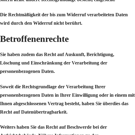
Die Rechtmäßigkeit der bis zum Widerruf verarbeiteten Daten
wird durch den Widerruf nicht berührt.
Betroffenenrechte
Sie haben zudem das Recht auf Auskunft, Berichtigung,
Löschung und Einschränkung der Verarbeitung der
personenbezogenen Daten.
Soweit die Rechtsgrundlage der Verarbeitung Ihrer
personenbezogenen Daten in Ihrer Einwilligung oder in einem mit
Ihnen abgeschlossenen Vertrag besteht, haben Sie überdies das
Recht auf Datenübertragbarkeit.
Weiters haben Sie das Recht auf Beschwerde bei der