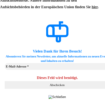
Aufsichtsbehörde. Nähere Informationen zu den
Aufsichtsbehörden in der Europäischen Union finden Sie
hier
.
Vielen Dank für Ihren Besuch!
Abonnieren Sie meinen Newsletter, um aktuelle Informationen zu neuen Eve
und Inhalten zu erhalten!
Dieses Feld wird benötigt.