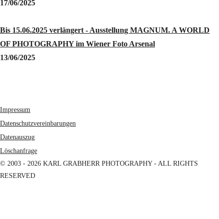
17/06/2025
Bis 15.06.2025 verlängert - Ausstellung MAGNUM. A WORLD
OF PHOTOGRAPHY im Wiener Foto Arsenal
13/06/2025
Impressum
Datenschutzvereinbarungen
Datenauszug
Löschanfrage
© 2003 - 2026 KARL GRABHERR PHOTOGRAPHY - ALL RIGHTS
RESERVED