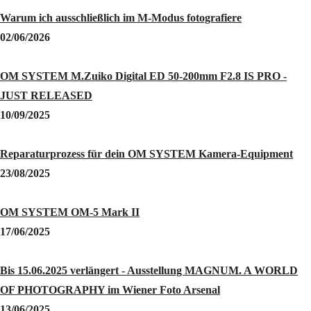
Warum ich ausschließlich im M-Modus fotografiere
02/06/2026
OM SYSTEM M.Zuiko Digital ED 50-200mm F2.8 IS PRO -
JUST RELEASED
10/09/2025
Reparaturprozess für dein OM SYSTEM Kamera-Equipment
23/08/2025
OM SYSTEM OM-5 Mark II
17/06/2025
Bis 15.06.2025 verlängert - Ausstellung MAGNUM. A WORLD
OF PHOTOGRAPHY im Wiener Foto Arsenal
13/06/2025