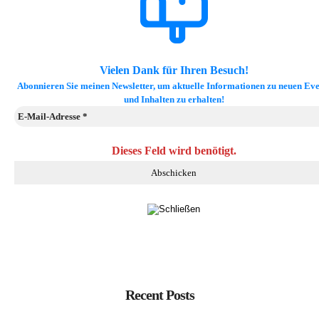
Vielen Dank für Ihren Besuch!
Abonnieren Sie meinen Newsletter, um aktuelle Informationen zu neuen Eve
und Inhalten zu erhalten!
Dieses Feld wird benötigt.
Recent Posts