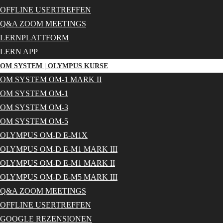
OFFLINE USERTREFFEN
Q&A ZOOM MEETINGS
LERNPLATTFORM
LERN APP
OM SYSTEM | OLYMPUS KURSE
OM SYSTEM OM-1 MARK II
OM SYSTEM OM-1
OM SYSTEM OM-3
OM SYSTEM OM-5
OLYMPUS OM-D E-M1X
OLYMPUS OM-D E-M1 MARK III
OLYMPUS OM-D E-M1 MARK II
OLYMPUS OM-D E-M5 MARK III
Q&A ZOOM MEETINGS
OFFLINE USERTREFFEN
GOOGLE REZENSIONEN