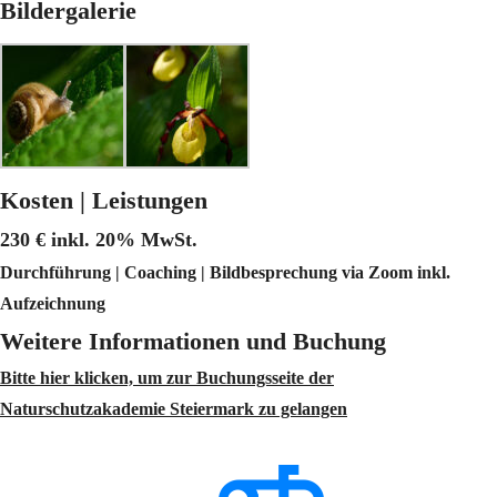
Bildergalerie
Kosten | Leistungen
230 € inkl. 20% MwSt.
Durchführung | Coaching | Bildbesprechung via Zoom inkl.
Aufzeichnung
Weitere Informationen und Buchung
Bitte hier klicken, um zur Buchungsseite der
Naturschutzakademie Steiermark zu gelangen