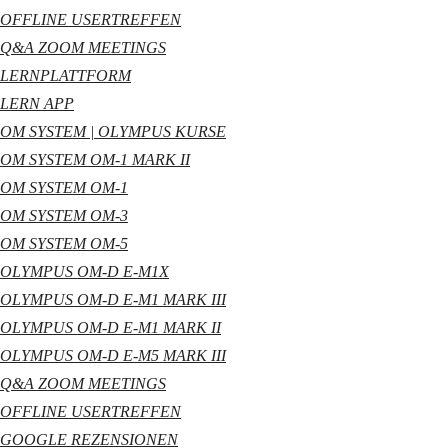
OFFLINE USERTREFFEN
Q&A ZOOM MEETINGS
LERNPLATTFORM
LERN APP
OM SYSTEM | OLYMPUS KURSE
OM SYSTEM OM-1 MARK II
OM SYSTEM OM-1
OM SYSTEM OM-3
OM SYSTEM OM-5
OLYMPUS OM-D E-M1X
OLYMPUS OM-D E-M1 MARK III
OLYMPUS OM-D E-M1 MARK II
OLYMPUS OM-D E-M5 MARK III
Q&A ZOOM MEETINGS
OFFLINE USERTREFFEN
GOOGLE REZENSIONEN