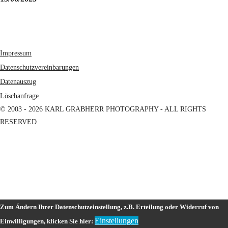
Impressum
Datenschutzvereinbarungen
Datenauszug
Löschanfrage
© 2003 - 2026 KARL GRABHERR PHOTOGRAPHY - ALL RIGHTS
RESERVED
Zum Ändern Ihrer Datenschutzeinstellung, z.B. Erteilung oder Widerruf von
Einstellungen
Einwilligungen, klicken Sie hier: