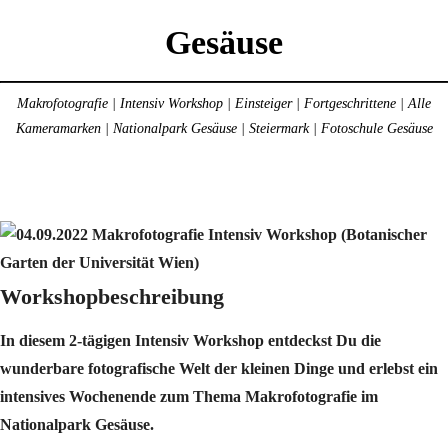
Gesäuse
Makrofotografie | Intensiv Workshop | Einsteiger | Fortgeschrittene | Alle
Kameramarken | Nationalpark Gesäuse | Steiermark | Fotoschule Gesäuse
Workshopbeschreibung
In diesem 2-tägigen Intensiv Workshop entdeckst Du die
wunderbare fotografische Welt der kleinen Dinge und erlebst ein
intensives Wochenende zum Thema Makrofotografie im
Nationalpark Gesäuse.