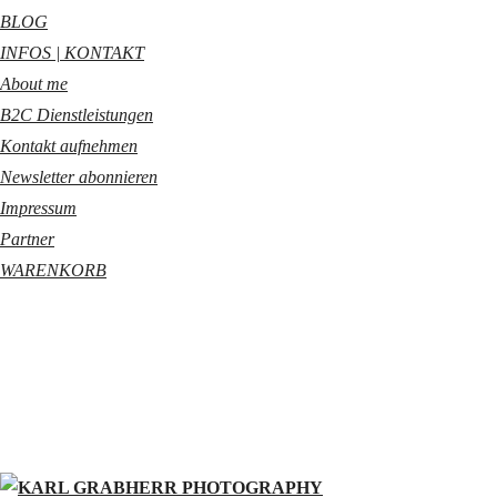
BLOG
INFOS | KONTAKT
About me
B2C Dienstleistungen
Kontakt aufnehmen
Newsletter abonnieren
Impressum
Partner
WARENKORB