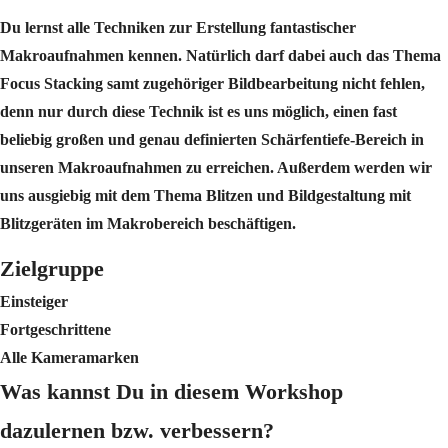
Du lernst alle Techniken zur Erstellung fantastischer
Makroaufnahmen kennen. Natürlich darf dabei auch das Thema
Focus Stacking samt zugehöriger Bildbearbeitung nicht fehlen,
denn nur durch diese Technik ist es uns möglich, einen fast
beliebig großen und genau definierten Schärfentiefe-Bereich in
unseren Makroaufnahmen zu erreichen. Außerdem werden wir
uns ausgiebig mit dem Thema Blitzen und Bildgestaltung mit
Blitzgeräten im Makrobereich beschäftigen.
Zielgruppe
Einsteiger
Fortgeschrittene
Alle Kameramarken
Was kannst Du in diesem Workshop
dazulernen bzw. verbessern?