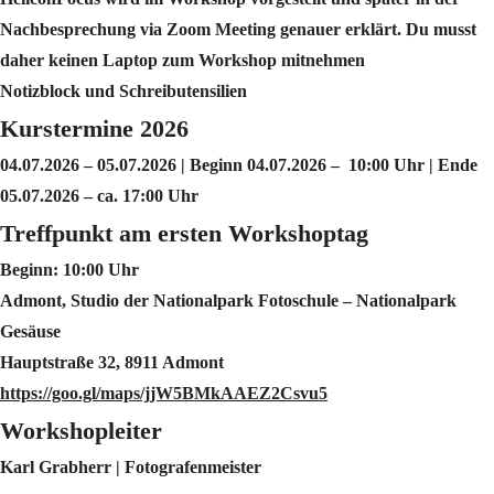
Nachbesprechung via Zoom Meeting genauer erklärt. Du musst
daher keinen Laptop zum Workshop mitnehmen
Notizblock und Schreibutensilien
Kurstermine 2026
04.07.2026 – 05.07.2026 | Beginn 04.07.2026 – 10:00 Uhr | Ende
05.07.2026 – ca. 17:00 Uhr
Treffpunkt am ersten Workshoptag
Beginn: 10:00 Uhr
Admont, Studio der Nationalpark Fotoschule – Nationalpark
Gesäuse
Hauptstraße 32, 8911 Admont
https://goo.gl/maps/jjW5BMkAAEZ2Csvu5
Workshopleiter
Karl Grabherr | Fotografenmeister