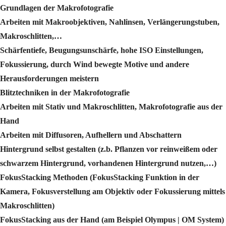
Grundlagen der Makrofotografie
Arbeiten mit Makroobjektiven, Nahlinsen, Verlängerungstuben,
Makroschlitten,…
Schärfentiefe, Beugungsunschärfe, hohe ISO Einstellungen,
Fokussierung, durch Wind bewegte Motive und andere
Herausforderungen meistern
Blitztechniken in der Makrofotografie
Arbeiten mit Stativ und Makroschlitten, Makrofotografie aus der
Hand
Arbeiten mit Diffusoren, Aufhellern und Abschattern
Hintergrund selbst gestalten (z.b. Pflanzen vor reinweißem oder
schwarzem Hintergrund, vorhandenen Hintergrund nutzen,…)
FokusStacking Methoden (FokusStacking Funktion in der
Kamera, Fokusverstellung am Objektiv oder Fokussierung mittels
Makroschlitten)
FokusStacking aus der Hand (am Beispiel Olympus | OM System)