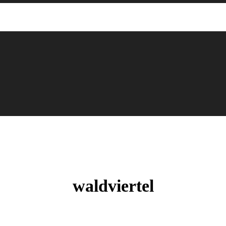
waldviertel