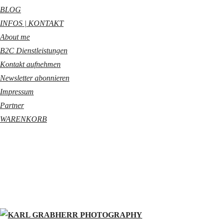
BLOG
INFOS | KONTAKT
About me
B2C Dienstleistungen
Kontakt aufnehmen
Newsletter abonnieren
Impressum
Partner
WARENKORB