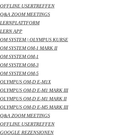
OFFLINE USERTREFFEN
Q&A ZOOM MEETINGS
LERNPLATTFORM
LERN APP
OM SYSTEM | OLYMPUS KURSE
OM SYSTEM OM-1 MARK II
OM SYSTEM OM-1
OM SYSTEM OM-3
OM SYSTEM OM-5
OLYMPUS OM-D E-M1X
OLYMPUS OM-D E-M1 MARK III
OLYMPUS OM-D E-M1 MARK II
OLYMPUS OM-D E-M5 MARK III
Q&A ZOOM MEETINGS
OFFLINE USERTREFFEN
GOOGLE REZENSIONEN