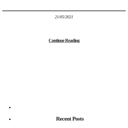
21/05/2021
Continue Reading
Recent Posts