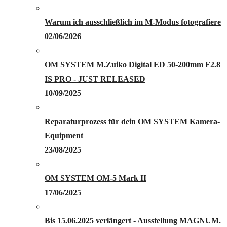
Warum ich ausschließlich im M-Modus fotografiere
02/06/2026
OM SYSTEM M.Zuiko Digital ED 50-200mm F2.8
IS PRO - JUST RELEASED
10/09/2025
Reparaturprozess für dein OM SYSTEM Kamera-
Equipment
23/08/2025
OM SYSTEM OM-5 Mark II
17/06/2025
Bis 15.06.2025 verlängert - Ausstellung MAGNUM.