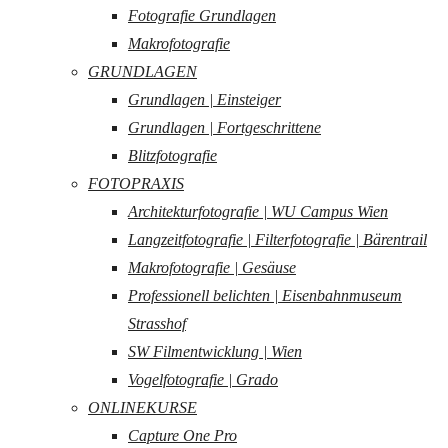
Fotografie Grundlagen
Makrofotografie
GRUNDLAGEN
Grundlagen | Einsteiger
Grundlagen | Fortgeschrittene
Blitzfotografie
FOTOPRAXIS
Architekturfotografie | WU Campus Wien
Langzeitfotografie | Filterfotografie | Bärentrail
Makrofotografie | Gesäuse
Professionell belichten | Eisenbahnmuseum
Strasshof
SW Filmentwicklung | Wien
Vogelfotografie | Grado
ONLINEKURSE
Capture One Pro