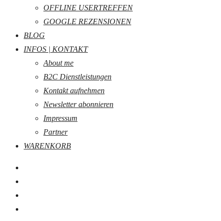
OFFLINE USERTREFFEN
GOOGLE REZENSIONEN
BLOG
INFOS | KONTAKT
About me
B2C Dienstleistungen
Kontakt aufnehmen
Newsletter abonnieren
Impressum
Partner
WARENKORB