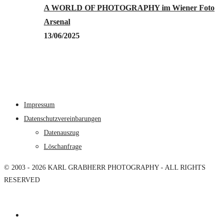
A WORLD OF PHOTOGRAPHY im Wiener Foto
Arsenal
13/06/2025
Impressum
Datenschutzvereinbarungen
Datenauszug
Löschanfrage
© 2003 - 2026 KARL GRABHERR PHOTOGRAPHY - ALL RIGHTS
RESERVED