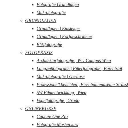
Fotografie Grundlagen
Makrofotografie
GRUNDLAGEN
Grundlagen | Einsteiger
Grundlagen | Fortgeschrittene
Blitzfotografie
FOTOPRAXIS
Architekturfotografie | WU Campus Wien
Langzeitfotografie | Filterfotografie | Bärentrail
Makrofotografie | Gesäuse
Professionell belichten | Eisenbahnmuseum Strass
SW Filmentwicklung | Wien
Vogelfotografie | Grado
ONLINEKURSE
Capture One Pro
Fotografie Masterclass