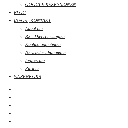
GOOGLE REZENSIONEN
BLOG
INFOS | KONTAKT
About me
B2C Dienstleistungen
Kontakt aufnehmen
Newsletter abonnieren
Impressum
Partner
WARENKORB