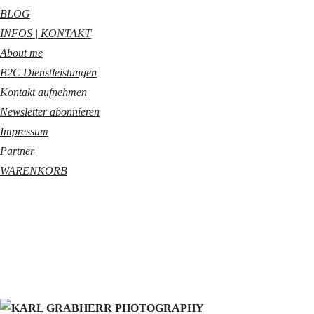
BLOG
INFOS | KONTAKT
About me
B2C Dienstleistungen
Kontakt aufnehmen
Newsletter abonnieren
Impressum
Partner
WARENKORB