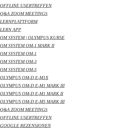
OFFLINE USERTREFFEN
Q&A ZOOM MEETINGS
LERNPLATTFORM
LERN APP
OM SYSTEM | OLYMPUS KURSE
OM SYSTEM OM-1 MARK II
OM SYSTEM OM-1
OM SYSTEM OM-3
OM SYSTEM OM-5
OLYMPUS OM-D E-M1X
OLYMPUS OM-D E-M1 MARK III
OLYMPUS OM-D E-M1 MARK II
OLYMPUS OM-D E-M5 MARK III
Q&A ZOOM MEETINGS
OFFLINE USERTREFFEN
GOOGLE REZENSIONEN