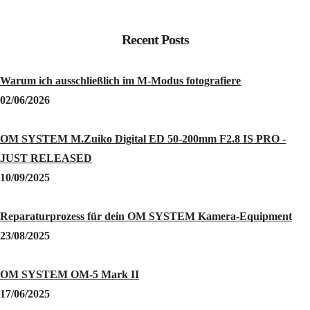
Recent Posts
Warum ich ausschließlich im M-Modus fotografiere
02/06/2026
OM SYSTEM M.Zuiko Digital ED 50-200mm F2.8 IS PRO -
JUST RELEASED
10/09/2025
Reparaturprozess für dein OM SYSTEM Kamera-Equipment
23/08/2025
OM SYSTEM OM-5 Mark II
17/06/2025