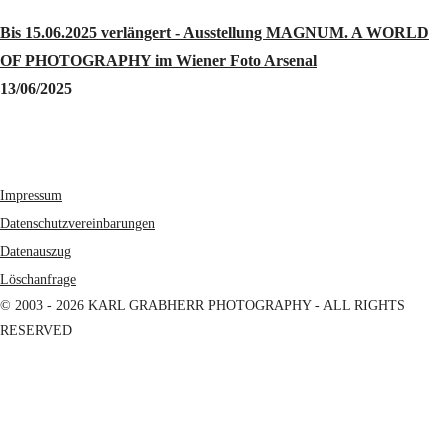
Bis 15.06.2025 verlängert - Ausstellung MAGNUM. A WORLD
OF PHOTOGRAPHY im Wiener Foto Arsenal
13/06/2025
Impressum
Datenschutzvereinbarungen
Datenauszug
Löschanfrage
© 2003 - 2026 KARL GRABHERR PHOTOGRAPHY - ALL RIGHTS
RESERVED