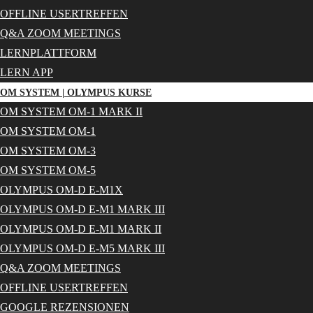
OFFLINE USERTREFFEN
Q&A ZOOM MEETINGS
LERNPLATTFORM
LERN APP
OM SYSTEM | OLYMPUS KURSE
OM SYSTEM OM-1 MARK II
OM SYSTEM OM-1
OM SYSTEM OM-3
OM SYSTEM OM-5
OLYMPUS OM-D E-M1X
OLYMPUS OM-D E-M1 MARK III
OLYMPUS OM-D E-M1 MARK II
OLYMPUS OM-D E-M5 MARK III
Q&A ZOOM MEETINGS
OFFLINE USERTREFFEN
GOOGLE REZENSIONEN