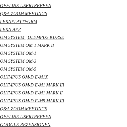
OFFLINE USERTREFFEN
Q&A ZOOM MEETINGS
LERNPLATTFORM
LERN APP
OM SYSTEM | OLYMPUS KURSE
OM SYSTEM OM-1 MARK II
OM SYSTEM OM-1
OM SYSTEM OM-3
OM SYSTEM OM-5
OLYMPUS OM-D E-M1X
OLYMPUS OM-D E-M1 MARK III
OLYMPUS OM-D E-M1 MARK II
OLYMPUS OM-D E-M5 MARK III
Q&A ZOOM MEETINGS
OFFLINE USERTREFFEN
GOOGLE REZENSIONEN