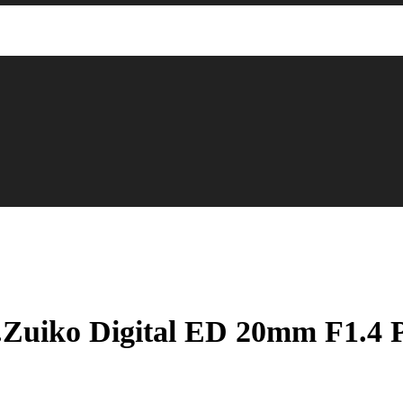
Zuiko Digital ED 20mm F1.4 