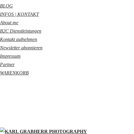
BLOG
INFOS | KONTAKT
About me
B2C Dienstleistungen
Kontakt aufnehmen
Newsletter abonnieren
Impressum
Partner
WARENKORB