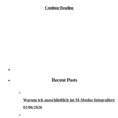
Continue Reading
Recent Posts
Warum ich ausschließlich im M-Modus fotografiere
02/06/2026