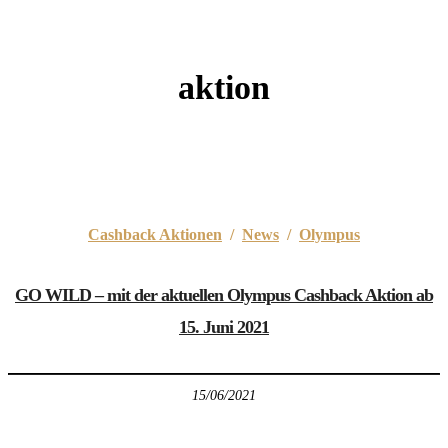
aktion
Cashback Aktionen
/
News
/
Olympus
GO WILD – mit der aktuellen Olympus Cashback Aktion ab
15. Juni 2021
15/06/2021