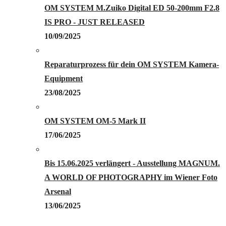
OM SYSTEM M.Zuiko Digital ED 50-200mm F2.8
IS PRO - JUST RELEASED
10/09/2025
Reparaturprozess für dein OM SYSTEM Kamera-
Equipment
23/08/2025
OM SYSTEM OM-5 Mark II
17/06/2025
Bis 15.06.2025 verlängert - Ausstellung MAGNUM.
A WORLD OF PHOTOGRAPHY im Wiener Foto
Arsenal
13/06/2025