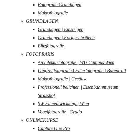
Fotografie Grundlagen
Makrofotografie
GRUNDLAGEN
Grundlagen | Einsteiger
Grundlagen | Fortgeschrittene
Blitzfotografie
FOTOPRAXIS
Architekturfotografie | WU Campus Wien
Langzeitfotografie | Filterfotografie | Bärentrail
Makrofotografie | Gesäuse
Professionell belichten | Eisenbahnmuseum
Strasshof
SW Filmentwicklung | Wien
Vogelfotografie | Grado
ONLINEKURSE
Capture One Pro