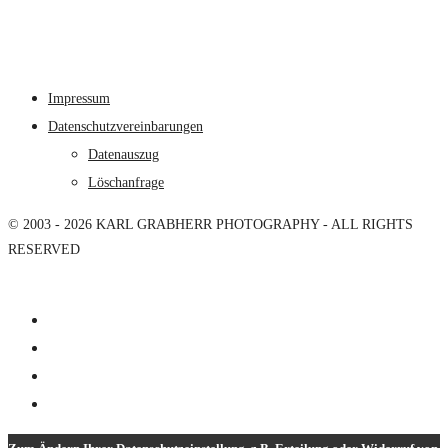
Impressum
Datenschutzvereinbarungen
Datenauszug
Löschanfrage
© 2003 - 2026 KARL GRABHERR PHOTOGRAPHY - ALL RIGHTS
RESERVED