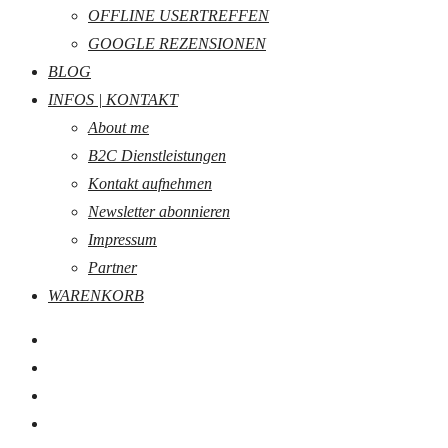
OFFLINE USERTREFFEN
GOOGLE REZENSIONEN
BLOG
INFOS | KONTAKT
About me
B2C Dienstleistungen
Kontakt aufnehmen
Newsletter abonnieren
Impressum
Partner
WARENKORB