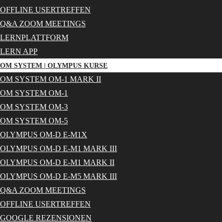
OFFLINE USERTREFFEN
Q&A ZOOM MEETINGS
LERNPLATTFORM
LERN APP
OM SYSTEM | OLYMPUS KURSE
OM SYSTEM OM-1 MARK II
OM SYSTEM OM-1
OM SYSTEM OM-3
OM SYSTEM OM-5
OLYMPUS OM-D E-M1X
OLYMPUS OM-D E-M1 MARK III
OLYMPUS OM-D E-M1 MARK II
OLYMPUS OM-D E-M5 MARK III
Q&A ZOOM MEETINGS
OFFLINE USERTREFFEN
GOOGLE REZENSIONEN