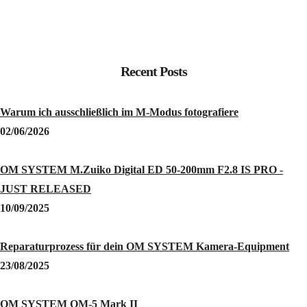
Recent Posts
Warum ich ausschließlich im M-Modus fotografiere
02/06/2026
OM SYSTEM M.Zuiko Digital ED 50-200mm F2.8 IS PRO -
JUST RELEASED
10/09/2025
Reparaturprozess für dein OM SYSTEM Kamera-Equipment
23/08/2025
OM SYSTEM OM-5 Mark II