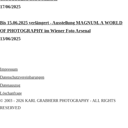
17/06/2025
Bis 15.06.2025 verlängert - Ausstellung MAGNUM. A WORLD
OF PHOTOGRAPHY im Wiener Foto Arsenal
13/06/2025
Impressum
Datenschutzvereinbarungen
Datenauszug
Löschanfrage
© 2003 - 2026 KARL GRABHERR PHOTOGRAPHY - ALL RIGHTS
RESERVED