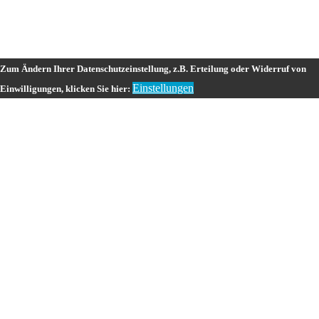
Zum Ändern Ihrer Datenschutzeinstellung, z.B. Erteilung oder Widerruf von
Einstellungen
Einwilligungen, klicken Sie hier: