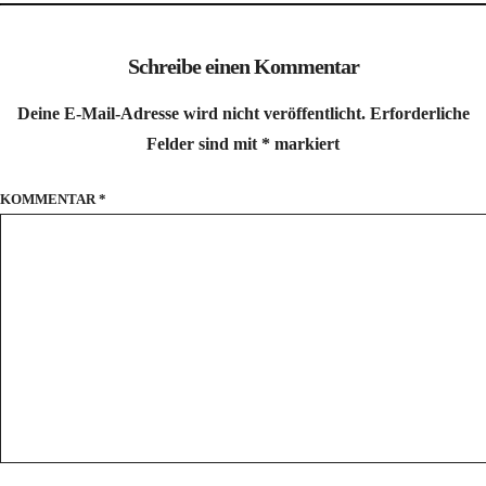
Schreibe einen Kommentar
Deine E-Mail-Adresse wird nicht veröffentlicht.
Erforderliche
Felder sind mit
*
markiert
KOMMENTAR
*