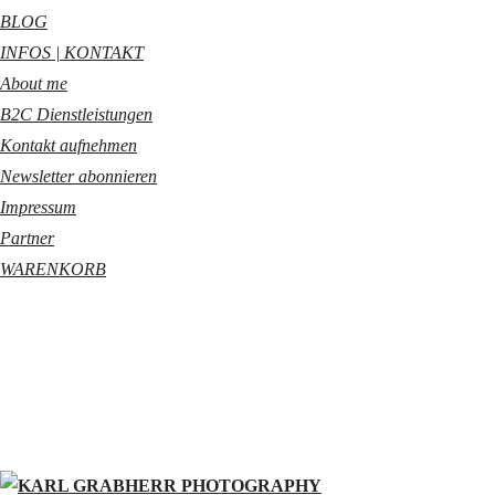
BLOG
INFOS | KONTAKT
About me
B2C Dienstleistungen
Kontakt aufnehmen
Newsletter abonnieren
Impressum
Partner
WARENKORB