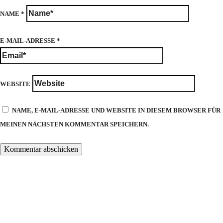
NAME
*
E-MAIL-ADRESSE
*
WEBSITE
NAME, E-MAIL-ADRESSE UND WEBSITE IN DIESEM BROWSER FÜR
MEINEN NÄCHSTEN KOMMENTAR SPEICHERN.