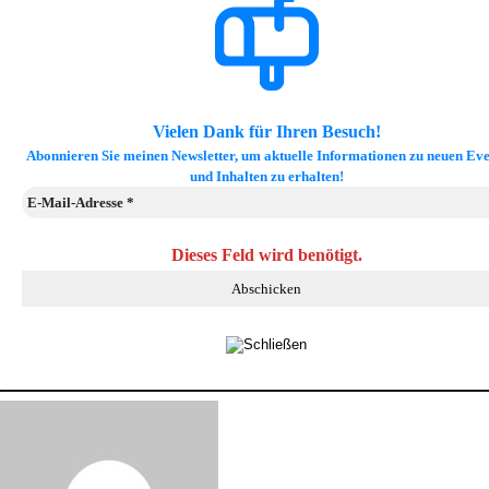
Vielen Dank für Ihren Besuch!
Abonnieren Sie meinen Newsletter, um aktuelle Informationen zu neuen Eve
und Inhalten zu erhalten!
Dieses Feld wird benötigt.