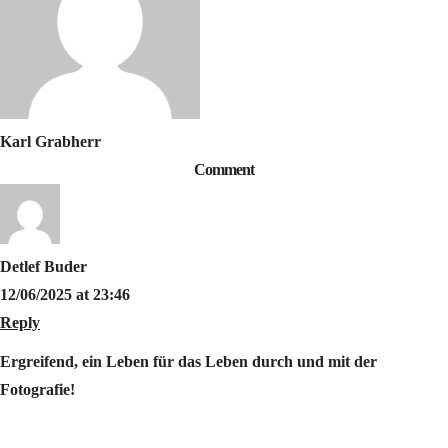
Karl Grabherr
Comment
Detlef Buder
12/06/2025 at 23:46
Reply
Ergreifend, ein Leben für das Leben durch und mit der
Fotografie!