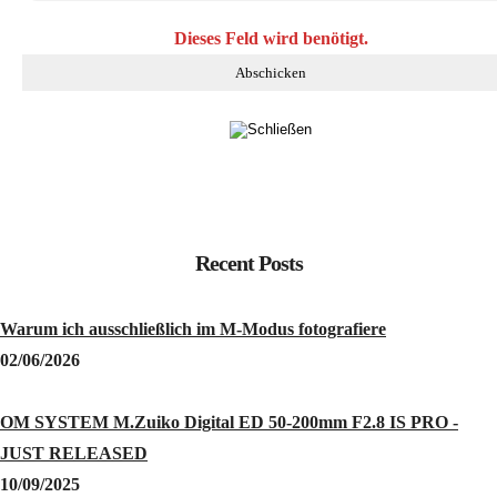
Dieses Feld wird benötigt.
Recent Posts
Warum ich ausschließlich im M-Modus fotografiere
02/06/2026
OM SYSTEM M.Zuiko Digital ED 50-200mm F2.8 IS PRO -
JUST RELEASED
10/09/2025