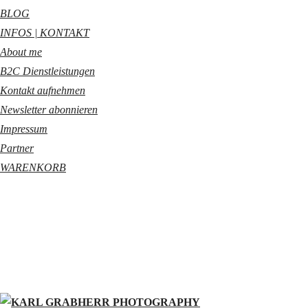
BLOG
INFOS | KONTAKT
About me
B2C Dienstleistungen
Kontakt aufnehmen
Newsletter abonnieren
Impressum
Partner
WARENKORB