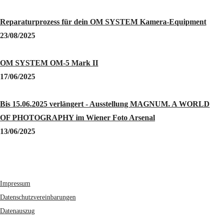
Reparaturprozess für dein OM SYSTEM Kamera-Equipment
23/08/2025
OM SYSTEM OM-5 Mark II
17/06/2025
Bis 15.06.2025 verlängert - Ausstellung MAGNUM. A WORLD
OF PHOTOGRAPHY im Wiener Foto Arsenal
13/06/2025
Impressum
Datenschutzvereinbarungen
Datenauszug