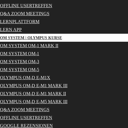
OFFLINE USERTREFFEN
Q&A ZOOM MEETINGS
LERNPLATTFORM
LERN APP
OM SYSTEM | OLYMPUS KURSE
OM SYSTEM OM-1 MARK II
OM SYSTEM OM-1
OM SYSTEM OM-3
OM SYSTEM OM-5
OLYMPUS OM-D E-M1X
OLYMPUS OM-D E-M1 MARK III
OLYMPUS OM-D E-M1 MARK II
OLYMPUS OM-D E-M5 MARK III
Q&A ZOOM MEETINGS
OFFLINE USERTREFFEN
GOOGLE REZENSIONEN