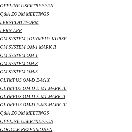
OFFLINE USERTREFFEN
Q&A ZOOM MEETINGS
LERNPLATTFORM
LERN APP
OM SYSTEM | OLYMPUS KURSE
OM SYSTEM OM-1 MARK II
OM SYSTEM OM-1
OM SYSTEM OM-3
OM SYSTEM OM-5
OLYMPUS OM-D E-M1X
OLYMPUS OM-D E-M1 MARK III
OLYMPUS OM-D E-M1 MARK II
OLYMPUS OM-D E-M5 MARK III
Q&A ZOOM MEETINGS
OFFLINE USERTREFFEN
GOOGLE REZENSIONEN