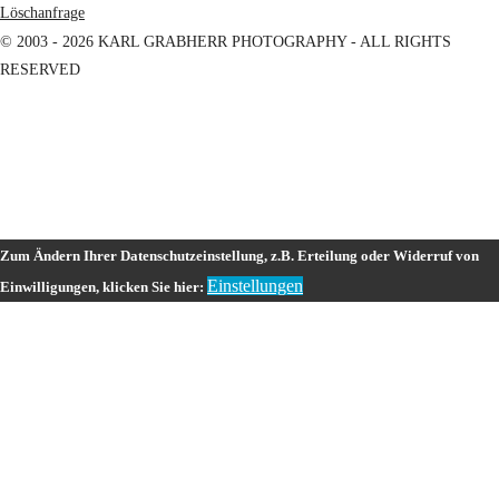
Löschanfrage
© 2003 - 2026 KARL GRABHERR PHOTOGRAPHY - ALL RIGHTS
RESERVED
Zum Ändern Ihrer Datenschutzeinstellung, z.B. Erteilung oder Widerruf von
Einstellungen
Einwilligungen, klicken Sie hier: