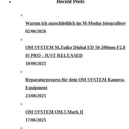
Recent Posts
Warum ich ausschließlich im M-Modus fotografiere
02/06/2026
OM SYSTEM M.Zuiko Digital ED 50-200mm F2.8
IS PRO - JUST RELEASED
10/09/2025
Reparaturprozess für dein OM SYSTEM Kamera-
Equipment
23/08/2025
OM SYSTEM OM-5 Mark II
17/06/2025