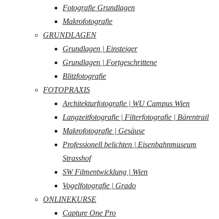
Fotografie Grundlagen
Makrofotografie
GRUNDLAGEN
Grundlagen | Einsteiger
Grundlagen | Fortgeschrittene
Blitzfotografie
FOTOPRAXIS
Architekturfotografie | WU Campus Wien
Langzeitfotografie | Filterfotografie | Bärentrail
Makrofotografie | Gesäuse
Professionell belichten | Eisenbahnmuseum
Strasshof
SW Filmentwicklung | Wien
Vogelfotografie | Grado
ONLINEKURSE
Capture One Pro