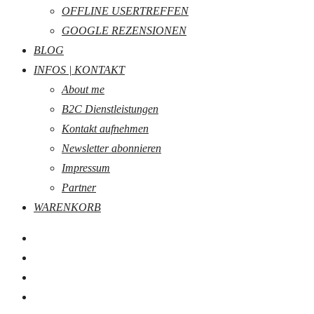
OFFLINE USERTREFFEN
GOOGLE REZENSIONEN
BLOG
INFOS | KONTAKT
About me
B2C Dienstleistungen
Kontakt aufnehmen
Newsletter abonnieren
Impressum
Partner
WARENKORB