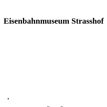
Eisenbahnmuseum Strasshof