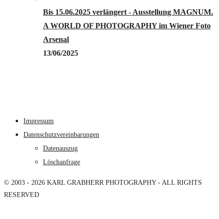
Bis 15.06.2025 verlängert - Ausstellung MAGNUM.
A WORLD OF PHOTOGRAPHY im Wiener Foto
Arsenal
13/06/2025
Impressum
Datenschutzvereinbarungen
Datenauszug
Löschanfrage
© 2003 - 2026 KARL GRABHERR PHOTOGRAPHY - ALL RIGHTS
RESERVED