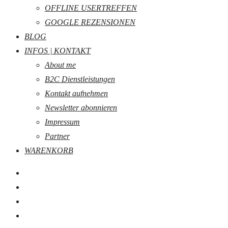
OFFLINE USERTREFFEN
GOOGLE REZENSIONEN
BLOG
INFOS | KONTAKT
About me
B2C Dienstleistungen
Kontakt aufnehmen
Newsletter abonnieren
Impressum
Partner
WARENKORB