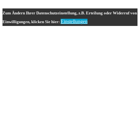
Zum Ändern Ihrer Datenschutzeinstellung, z.B. Erteilung oder Widerruf von
Einstellungen
Einwilligungen, klicken Sie hier: