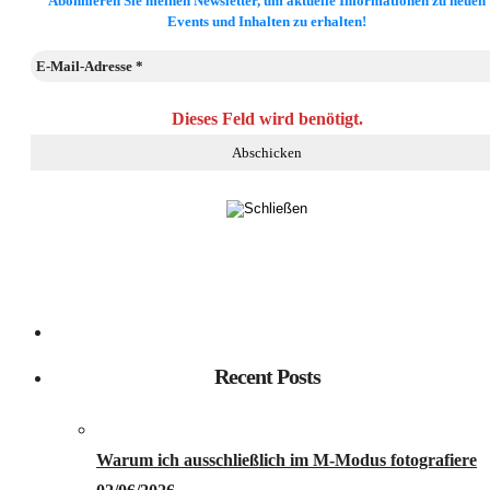
Abonnieren Sie meinen Newsletter, um aktuelle Informationen zu neuen
Events und Inhalten zu erhalten!
Dieses Feld wird benötigt.
Recent Posts
Warum ich ausschließlich im M-Modus fotografiere