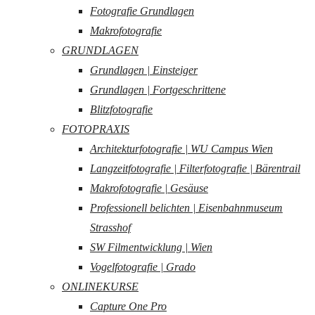
Fotografie Grundlagen
Makrofotografie
GRUNDLAGEN
Grundlagen | Einsteiger
Grundlagen | Fortgeschrittene
Blitzfotografie
FOTOPRAXIS
Architekturfotografie | WU Campus Wien
Langzeitfotografie | Filterfotografie | Bärentrail
Makrofotografie | Gesäuse
Professionell belichten | Eisenbahnmuseum
Strasshof
SW Filmentwicklung | Wien
Vogelfotografie | Grado
ONLINEKURSE
Capture One Pro