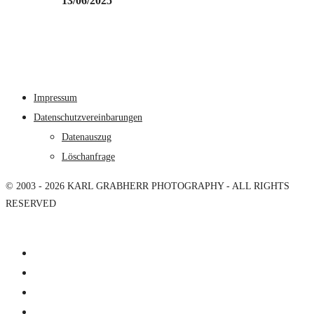
13/06/2025
Impressum
Datenschutzvereinbarungen
Datenauszug
Löschanfrage
© 2003 - 2026 KARL GRABHERR PHOTOGRAPHY - ALL RIGHTS
RESERVED