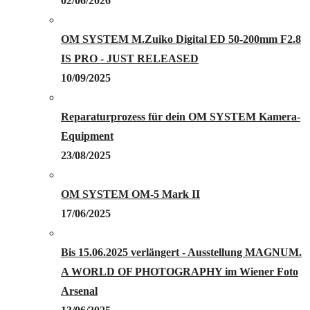
02/06/2026
OM SYSTEM M.Zuiko Digital ED 50-200mm F2.8
IS PRO - JUST RELEASED
10/09/2025
Reparaturprozess für dein OM SYSTEM Kamera-
Equipment
23/08/2025
OM SYSTEM OM-5 Mark II
17/06/2025
Bis 15.06.2025 verlängert - Ausstellung MAGNUM.
A WORLD OF PHOTOGRAPHY im Wiener Foto
Arsenal