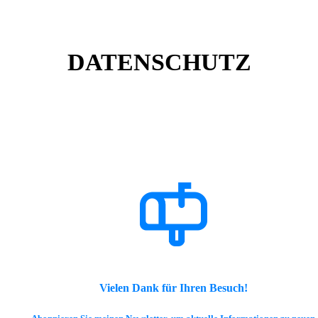
DATENSCHUTZ
Vielen Dank für Ihren Besuch!