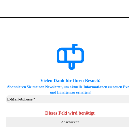
Vielen Dank für Ihren Besuch!
Abonnieren Sie meinen Newsletter, um aktuelle Informationen zu neuen Eve
und Inhalten zu erhalten!
Dieses Feld wird benötigt.