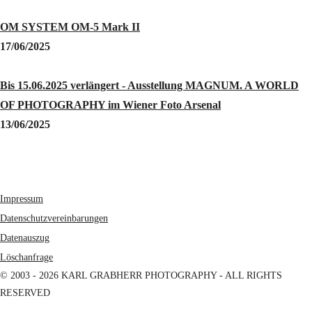
OM SYSTEM OM-5 Mark II
17/06/2025
Bis 15.06.2025 verlängert - Ausstellung MAGNUM. A WORLD
OF PHOTOGRAPHY im Wiener Foto Arsenal
13/06/2025
Impressum
Datenschutzvereinbarungen
Datenauszug
Löschanfrage
© 2003 - 2026 KARL GRABHERR PHOTOGRAPHY - ALL RIGHTS
RESERVED