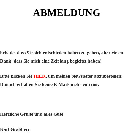
ABMELDUNG
Schade, dass Sie sich entschieden haben zu gehen, aber vielen
Dank, dass Sie mich eine Zeit lang begleitet haben!
Bitte klicken Sie
HIER
, um meinen Newsletter abzubestellen!
Danach erhalten Sie keine E-Mails mehr von mir.
Herzliche Grüße und alles Gute
Karl Grabherr