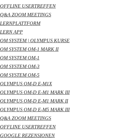
OFFLINE USERTREFFEN
Q&A ZOOM MEETINGS
LERNPLATTFORM
LERN APP
OM SYSTEM | OLYMPUS KURSE
OM SYSTEM OM-1 MARK II
OM SYSTEM OM-1
OM SYSTEM OM-3
OM SYSTEM OM-5
OLYMPUS OM-D E-M1X
OLYMPUS OM-D E-M1 MARK III
OLYMPUS OM-D E-M1 MARK II
OLYMPUS OM-D E-M5 MARK III
Q&A ZOOM MEETINGS
OFFLINE USERTREFFEN
GOOGLE REZENSIONEN