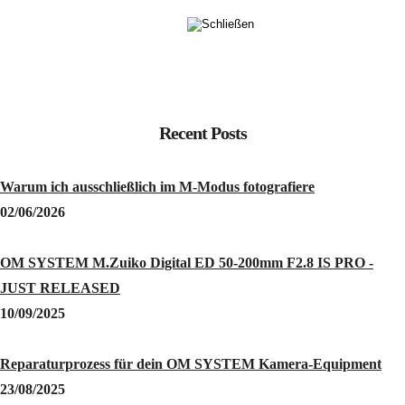
Recent Posts
Warum ich ausschließlich im M-Modus fotografiere
02/06/2026
OM SYSTEM M.Zuiko Digital ED 50-200mm F2.8 IS PRO -
JUST RELEASED
10/09/2025
Reparaturprozess für dein OM SYSTEM Kamera-Equipment
23/08/2025