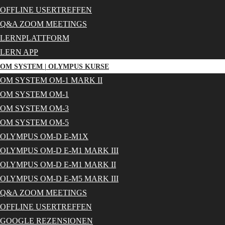
OFFLINE USERTREFFEN
Q&A ZOOM MEETINGS
LERNPLATTFORM
LERN APP
OM SYSTEM | OLYMPUS KURSE
OM SYSTEM OM-1 MARK II
OM SYSTEM OM-1
OM SYSTEM OM-3
OM SYSTEM OM-5
OLYMPUS OM-D E-M1X
OLYMPUS OM-D E-M1 MARK III
OLYMPUS OM-D E-M1 MARK II
OLYMPUS OM-D E-M5 MARK III
Q&A ZOOM MEETINGS
OFFLINE USERTREFFEN
GOOGLE REZENSIONEN