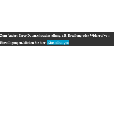
Zum Ändern Ihrer Datenschutzeinstellung, z.B. Erteilung oder Widerruf von
Einstellungen
Einwilligungen, klicken Sie hier: