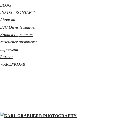
BLOG
INFOS | KONTAKT
About me
B2C Dienstleistungen
Kontakt aufnehmen
Newsletter abonnieren
Impressum
Partner
WARENKORB